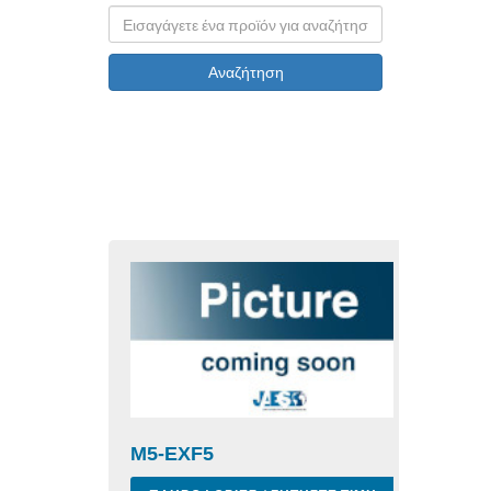
Αναζήτηση
M5-EXF5