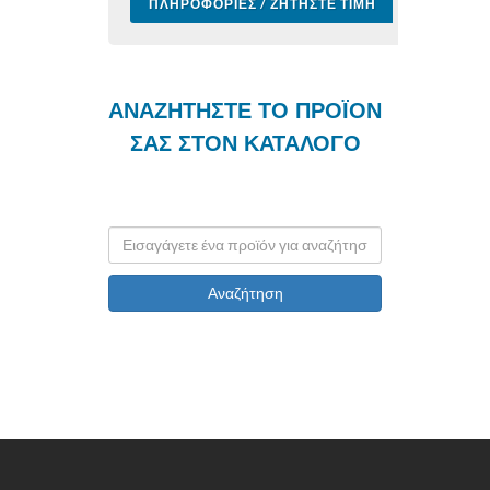
ΠΛΗΡΟΦΟΡΊΕΣ / ΖΗΤΉΣΤΕ ΤΙΜΉ
ΑΝΑΖΗΤΗΣΤΕ ΤΟ ΠΡΟΪΟΝ
ΣΑΣ ΣΤΟΝ ΚΑΤΑΛΟΓΟ
Αναζήτηση