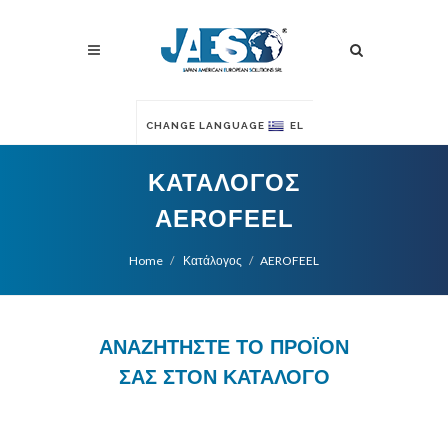
CHANGE LANGUAGE
EL
ΚΑΤΆΛΟΓΟΣ
AEROFEEL
Home
Κατάλογος
AEROFEEL
ΑΝΑΖΗΤΗΣΤΕ ΤΟ ΠΡΟΪΟΝ
ΣΑΣ ΣΤΟΝ ΚΑΤΑΛΟΓΟ