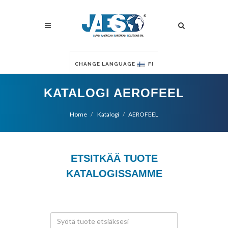
CHANGE LANGUAGE
FI
KATALOGI AEROFEEL
Home
Katalogi
AEROFEEL
ETSITKÄÄ TUOTE
KATALOGISSAMME