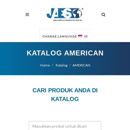
CHANGE LANGUAGE
ID
KATALOG AMERICAN
Home
Katalog
AMERICAN
CARI PRODUK ANDA DI
KATALOG