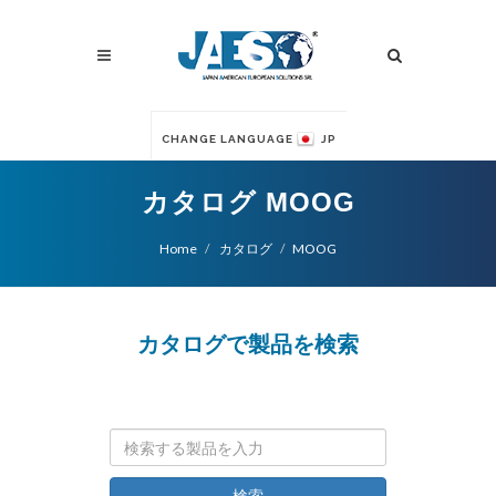
CHANGE LANGUAGE
JP
カタログ MOOG
Home
カタログ
MOOG
カタログで製品を検索
検索