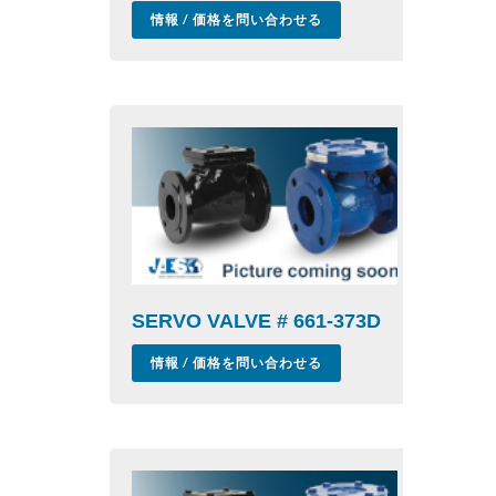
情報 / 価格を問い合わせる
SERVO VALVE # 661-373D
情報 / 価格を問い合わせる