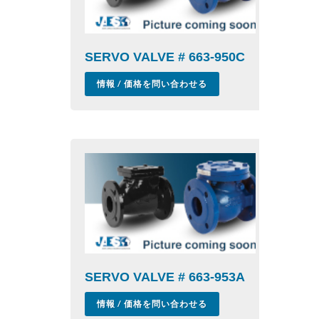
SERVO VALVE # 663-950C
情報 / 価格を問い合わせる
SERVO VALVE # 663-953A
情報 / 価格を問い合わせる