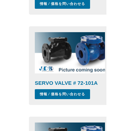
情報 / 価格を問い合わせる
SERVO VALVE # 72-101A
情報 / 価格を問い合わせる