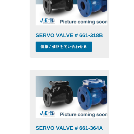
SERVO VALVE # 661-318B
情報 / 価格を問い合わせる
SERVO VALVE # 661-364A