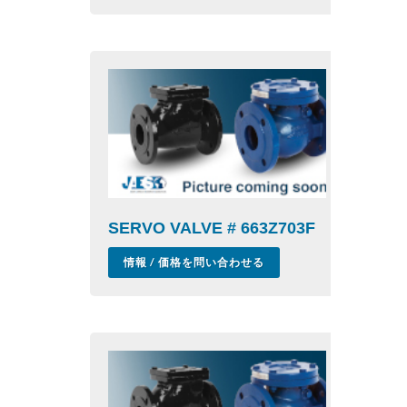
SERVO VALVE # 663Z703F
情報 / 価格を問い合わせる