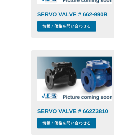
SERVO VALVE # 662-990B
情報 / 価格を問い合わせる
SERVO VALVE # 662Z3810
情報 / 価格を問い合わせる