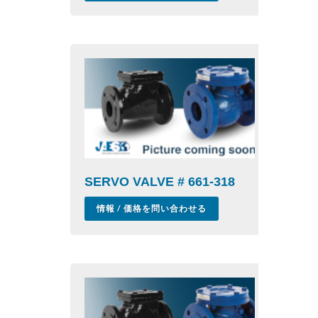
SERVO VALVE # 661-318
情報 / 価格を問い合わせる