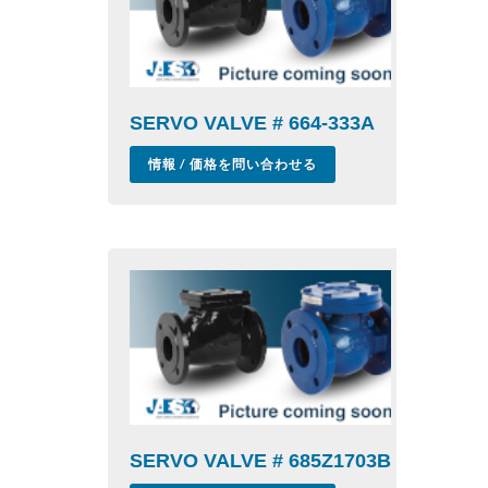
SERVO VALVE # 664-333A
情報 / 価格を問い合わせる
SERVO VALVE # 685Z1703B