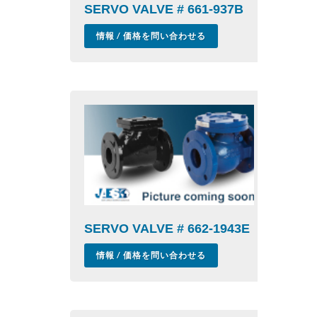
SERVO VALVE # 661-937B
情報 / 価格を問い合わせる
SERVO VALVE # 662-1943E
情報 / 価格を問い合わせる