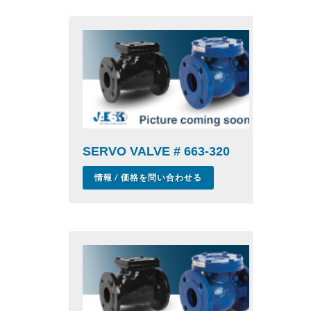
SERVO VALVE # 663-320
情報 / 価格を問い合わせる