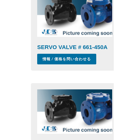
SERVO VALVE # 661-450A
情報 / 価格を問い合わせる