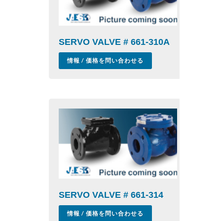
SERVO VALVE # 661-310A
情報 / 価格を問い合わせる
SERVO VALVE # 661-314
情報 / 価格を問い合わせる