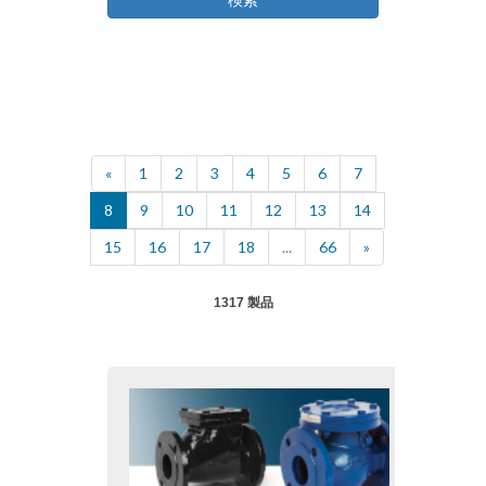
«
1
2
3
4
5
6
7
8
9
10
11
12
13
14
15
16
17
18
...
66
»
1317 製品