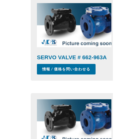
SERVO VALVE # 662-963A
情報 / 価格を問い合わせる