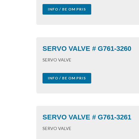
INFO / BE OM PRIS
SERVO VALVE # G761-3260
SERVO VALVE
INFO / BE OM PRIS
SERVO VALVE # G761-3261
SERVO VALVE