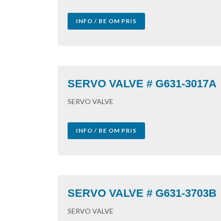
INFO / BE OM PRIS
SERVO VALVE # G631-3017A
SERVO VALVE
INFO / BE OM PRIS
SERVO VALVE # G631-3703B
SERVO VALVE