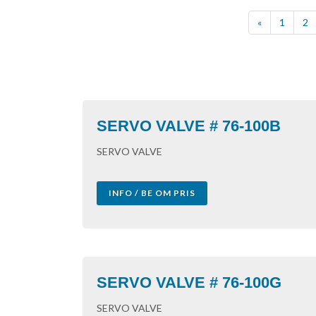
«
1
2
SERVO VALVE # 76-100B
SERVO VALVE
INFO / BE OM PRIS
SERVO VALVE # 76-100G
SERVO VALVE