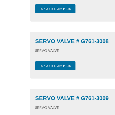
INFO / BE OM PRIS
SERVO VALVE # G761-3008
SERVO VALVE
INFO / BE OM PRIS
SERVO VALVE # G761-3009
SERVO VALVE