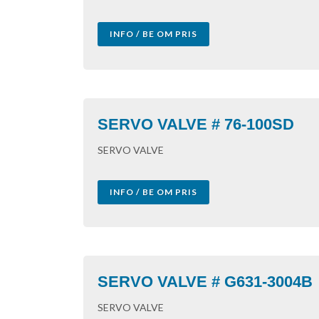
INFO / BE OM PRIS
SERVO VALVE # 76-100SD
SERVO VALVE
INFO / BE OM PRIS
SERVO VALVE # G631-3004B
SERVO VALVE