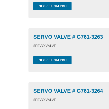
INFO / BE OM PRIS
SERVO VALVE # G761-3263
SERVO VALVE
INFO / BE OM PRIS
SERVO VALVE # G761-3264
SERVO VALVE