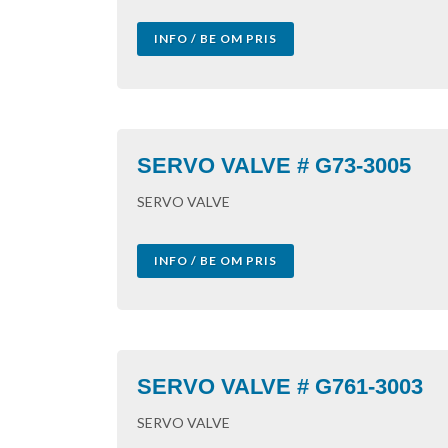
INFO / BE OM PRIS
SERVO VALVE # G73-3005
SERVO VALVE
INFO / BE OM PRIS
SERVO VALVE # G761-3003
SERVO VALVE