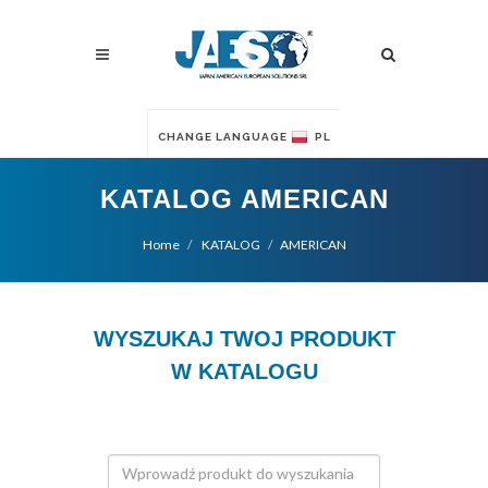
CHANGE LANGUAGE
PL
KATALOG AMERICAN
Home
KATALOG
AMERICAN
WYSZUKAJ TWOJ PRODUKT
W KATALOGU