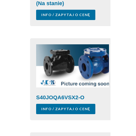
(Na stanie)
INFO / ZAPYTAJ O CENĘ
S40JOQA6VSX2-O
INFO / ZAPYTAJ O CENĘ