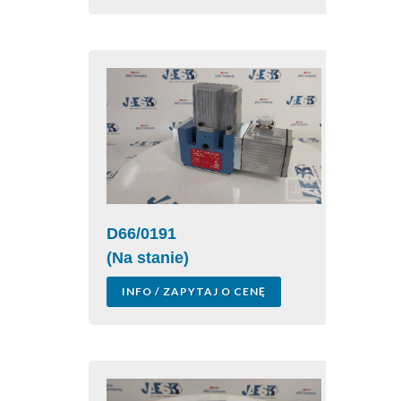
D66/0191
(Na stanie)
INFO / ZAPYTAJ O CENĘ