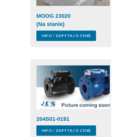
MOOG 23020
(Na stanie)
INFO / ZAPYTAJ O CENĘ
204S01-0191
INFO / ZAPYTAJ O CENĘ