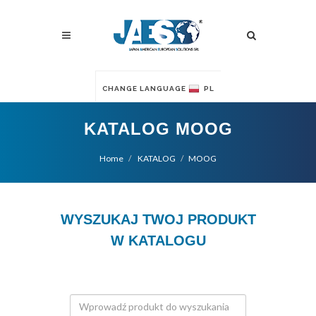
CHANGE LANGUAGE
PL
KATALOG MOOG
Home
KATALOG
MOOG
WYSZUKAJ TWOJ PRODUKT
W KATALOGU