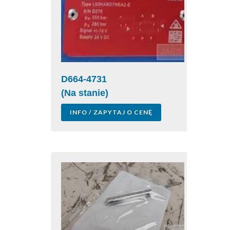
D664-4731
(Na stanie)
INFO / ZAPYTAJ O CENĘ