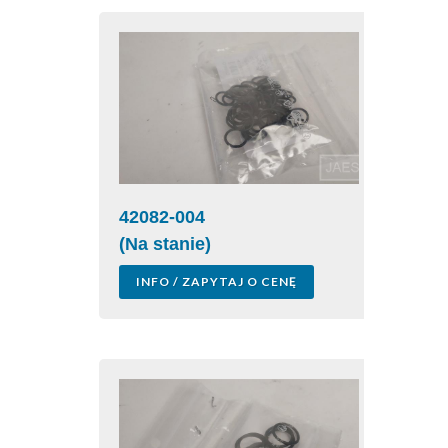
42082-004
(Na stanie)
INFO / ZAPYTAJ O CENĘ