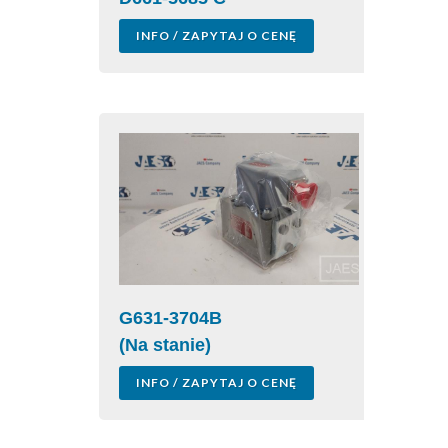
INFO / ZAPYTAJ O CENĘ
G631-3704B
(Na stanie)
INFO / ZAPYTAJ O CENĘ