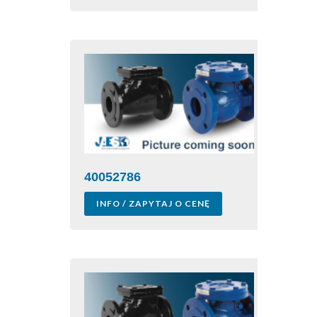
40052786
INFO / ZAPYTAJ O CENĘ