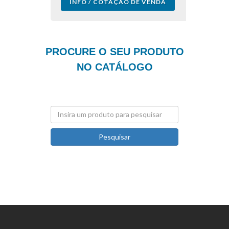
INFO / COTAÇÃO DE VENDA
PROCURE O SEU PRODUTO
NO CATÁLOGO
Pesquisar