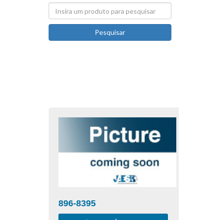
Pesquisar
896-8395