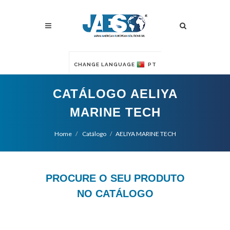
CHANGE LANGUAGE
PT
CATÁLOGO AELIYA
MARINE TECH
Home
Catálogo
AELIYA MARINE TECH
PROCURE O SEU PRODUTO
NO CATÁLOGO