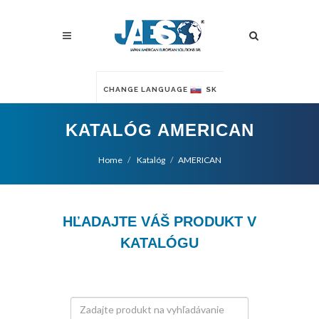
CHANGE LANGUAGE
SK
KATALÓG AMERICAN
Home
Katalóg
AMERICAN
HĽADAJTE VÁŠ PRODUKT V
KATALÓGU