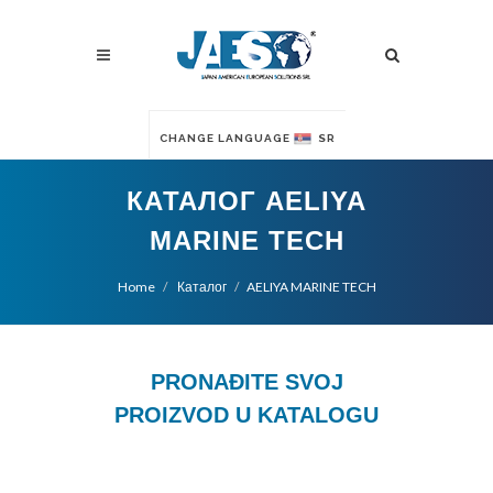
CHANGE LANGUAGE
SR
КАТАЛОГ AELIYA
MARINE TECH
Home
Каталог
AELIYA MARINE TECH
PRONAĐITE SVOJ
PROIZVOD U KATALOGU