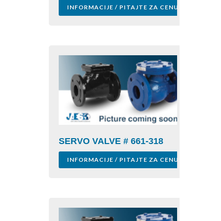
INFORMACIJE / PITAJTE ZA CENU
SERVO VALVE # 661-318
INFORMACIJE / PITAJTE ZA CENU