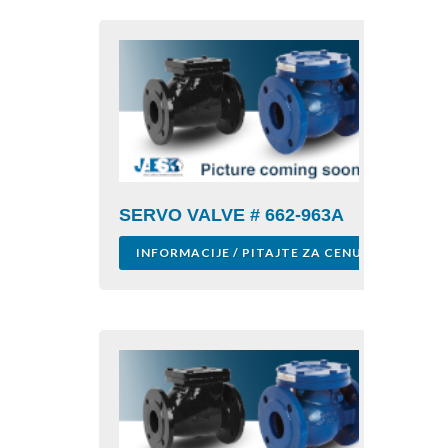
SERVO VALVE # 662-963A
INFORMACIJE / PITAJTE ZA CENU