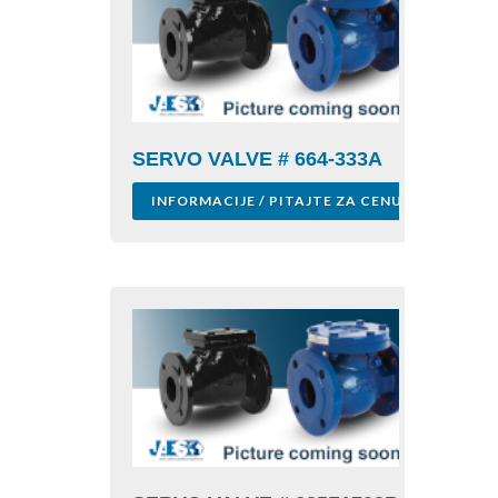
SERVO VALVE # 664-333A
INFORMACIJE / PITAJTE ZA CENU