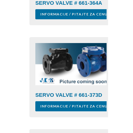
SERVO VALVE # 661-364A
INFORMACIJE / PITAJTE ZA CENU
SERVO VALVE # 661-373D
INFORMACIJE / PITAJTE ZA CENU