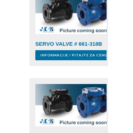
SERVO VALVE # 661-318B
INFORMACIJE / PITAJTE ZA CENU