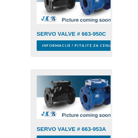
SERVO VALVE # 663-950C
INFORMACIJE / PITAJTE ZA CENU
SERVO VALVE # 663-953A