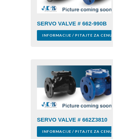
SERVO VALVE # 662-990B
INFORMACIJE / PITAJTE ZA CENU
SERVO VALVE # 662Z3810
INFORMACIJE / PITAJTE ZA CENU