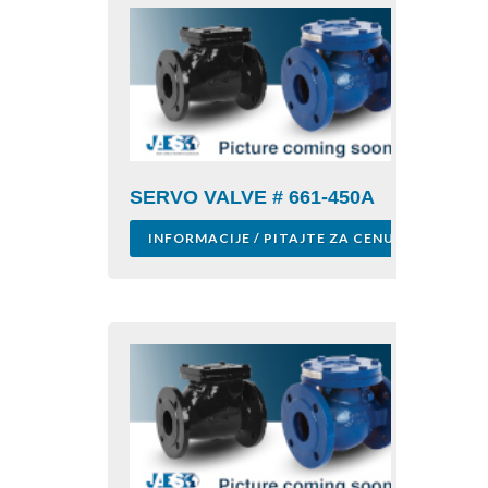
SERVO VALVE # 661-450A
INFORMACIJE / PITAJTE ZA CENU