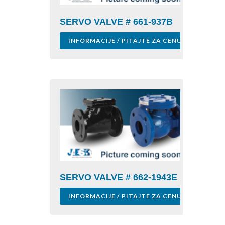
SERVO VALVE # 661-937B
INFORMACIJE / PITAJTE ZA CENU
SERVO VALVE # 662-1943E
INFORMACIJE / PITAJTE ZA CENU