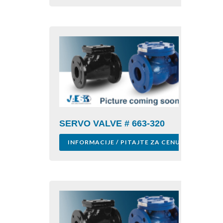
SERVO VALVE # 663-320
INFORMACIJE / PITAJTE ZA CENU