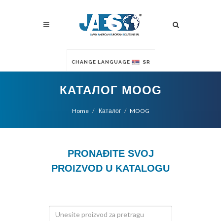
CHANGE LANGUAGE
SR
КАТАЛОГ MOOG
Home
Каталог
MOOG
PRONAĐITE SVOJ
PROIZVOD U KATALOGU