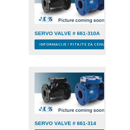
SERVO VALVE # 661-310A
INFORMACIJE / PITAJTE ZA CENU
SERVO VALVE # 661-314