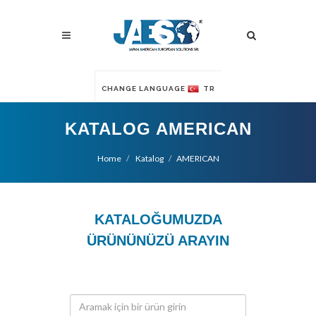
CHANGE LANGUAGE
TR
KATALOG AMERICAN
Home
Katalog
AMERICAN
KATALOĞUMUZDA
ÜRÜNÜNÜZÜ ARAYIN