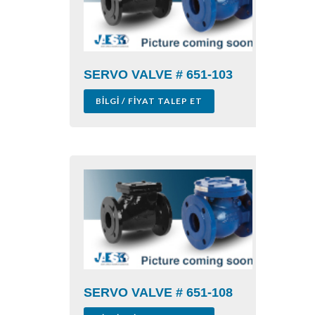
SERVO VALVE # 651-103
BILGI / FIYAT TALEP ET
SERVO VALVE # 651-108