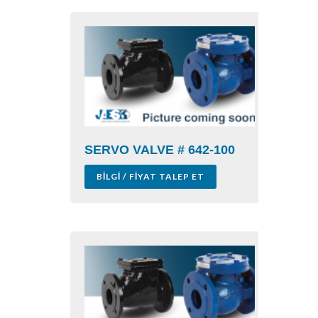
SERVO VALVE # 642-100
BILGI / FIYAT TALEP ET