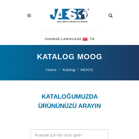
CHANGE LANGUAGE
TR
KATALOG MOOG
Home
Katalog
MOOG
KATALOĞUMUZDA
ÜRÜNÜNÜZÜ ARAYIN