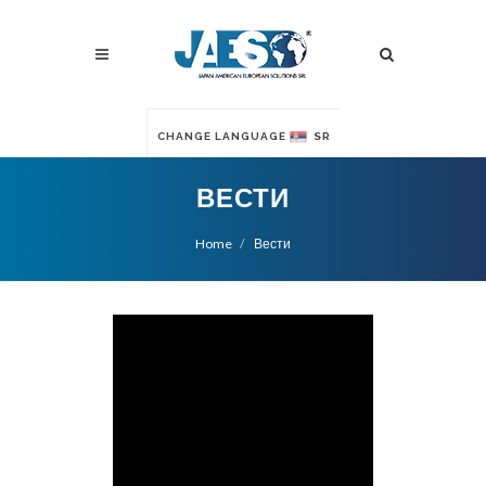
CHANGE LANGUAGE
SR
ВЕСТИ
Home
Вести