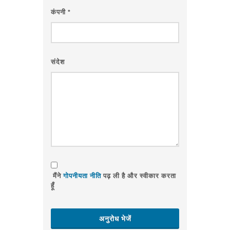
कंपनी
*
संदेश
मैंने
गोपनीयता नीति
पढ़ ली है और स्वीकार करता
हूँ
अनुरोध भेजें