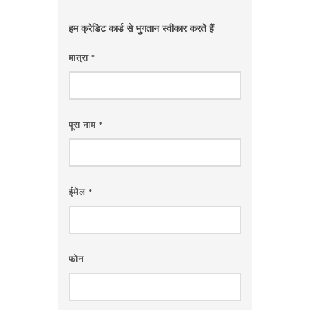
हम क्रेडिट कार्ड से भुगतान स्वीकार करते हैं
मात्रा
*
पूरा नाम
*
ईमेल
*
फोन