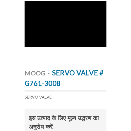
SERVO VALVE #
MOOG
-
G761-3008
SERVO VALVE
इस उत्पाद के लिए मूल्य उद्धरण का
अनुरोध करें