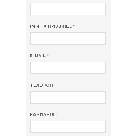
ІМ’Я ТА ПРІЗВИЩЕ
*
E-MAIL
*
ТЕЛЕФОН
КОМПАНІЯ
*