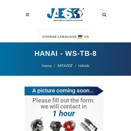
CHANGE LANGUAGE
UA
HANAI - WS-TB-8
Home
КАТАЛОГ
HANAI