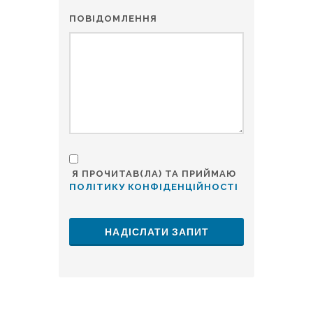
ПОВІДОМЛЕННЯ
Я ПРОЧИТАВ(ЛА) ТА ПРИЙМАЮ
ПОЛІТИКУ КОНФІДЕНЦІЙНОСТІ
НАДІСЛАТИ ЗАПИТ