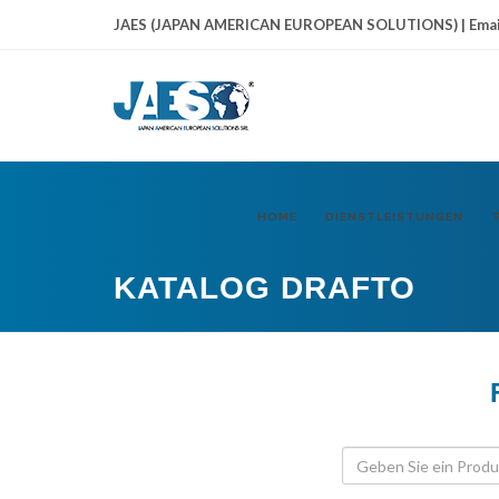
JAES (JAPAN AMERICAN EUROPEAN SOLUTIONS) | Emai
HOME
DIENSTLEISTUNGEN
KATALOG DRAFTO