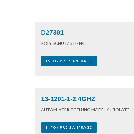
D27391
POLY SCHUTZSTIEFEL
INFO / PREIS ANFRAGE
13-1201-1-2.4GHZ
AUTOM. VERRIEGELUNG MODEL AUTOLATCH I
INFO / PREIS ANFRAGE