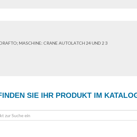
DRAFTO; MASCHINE: CRANE AUTOLATCH 24 UND 2 3
FINDEN SIE IHR PRODUKT IM KATALO