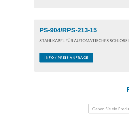
PS-904/RPS-213-15
STAHLKABEL FÜR AUTOMATISCHES SCHLOSS 
INFO / PREIS ANFRAGE