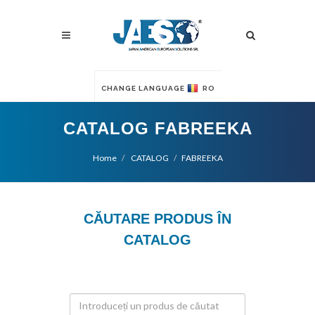
CHANGE LANGUAGE
RO
CATALOG FABREEKA
Home
CATALOG
FABREEKA
CĂUTARE PRODUS ÎN
CATALOG