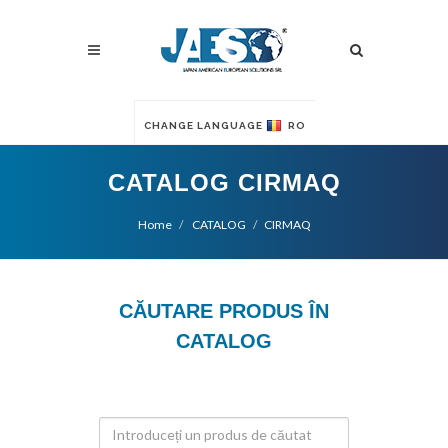
CHANGE LANGUAGE
RO
CATALOG CIRMAQ
Home
CATALOG
CIRMAQ
CĂUTARE PRODUS ÎN
CATALOG