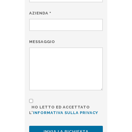
AZIENDA
*
MESSAGGIO
HO LETTO ED ACCETTATO
L'
INFORMATIVA SULLA PRIVACY
INVIA LA RICHIESTA