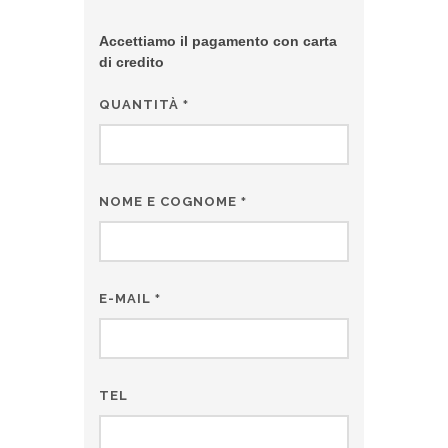
Accettiamo il pagamento con carta
di credito
QUANTITÀ
*
NOME E COGNOME
*
E-MAIL
*
TEL