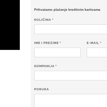
Prihvatamo plaćanje kreditnim karticama
KOLIČINA
*
IME I PREZIME
E-MAIL
*
*
KOMPANIJA
*
PORUKA