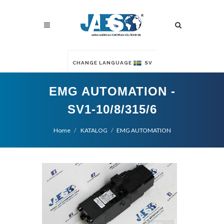
CHANGE LANGUAGE
SV
EMG AUTOMATION -
SV1-10/8/315/6
Home
KATALOG
EMG AUTOMATION