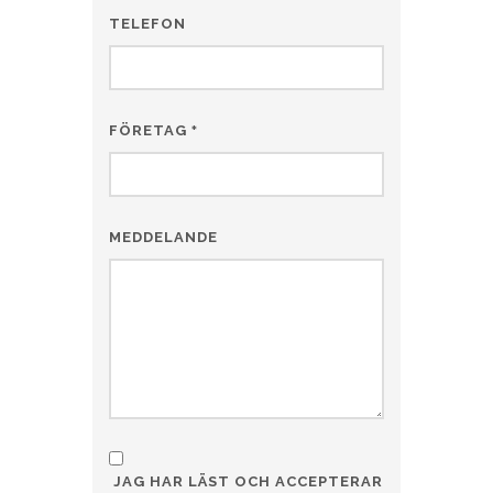
TELEFON
FÖRETAG
*
MEDDELANDE
JAG HAR LÄST OCH ACCEPTERAR