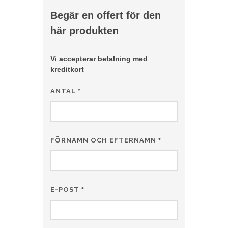
Begär en offert för den
här produkten
Vi accepterar betalning med
kreditkort
ANTAL
*
FÖRNAMN OCH EFTERNAMN
*
E-POST
*