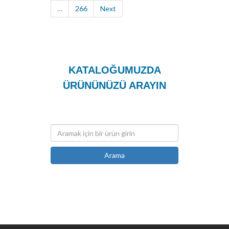
…
266
Next
KATALOĞUMUZDA
ÜRÜNÜNÜZÜ ARAYIN
Arama