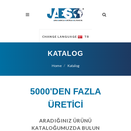
CHANGE LANGUAGE
TR
KATALOG
Home
Katalog
5000'DEN FAZLA
ÜRETİCİ
ARADIĞINIZ ÜRÜNÜ
KATALOĞUMUZDA BULUN