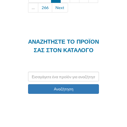
…
266
Next
ΑΝΑΖΗΤΗΣΤΕ ΤΟ ΠΡΟΪΟΝ
ΣΑΣ ΣΤΟΝ ΚΑΤΑΛΟΓΟ
Αναζήτηση