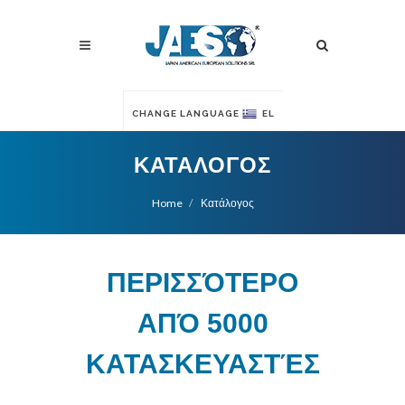
CHANGE LANGUAGE
EL
ΚΑΤΆΛΟΓΟΣ
Home
Κατάλογος
ΠΕΡΙΣΣΌΤΕΡΟ
ΑΠΌ 5000
ΚΑΤΑΣΚΕΥΑΣΤΈΣ