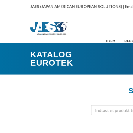
JAES (JAPAN AMERICAN EUROPEAN SOLUTIONS) | Emai
HJEM
TJEN
KATALOG
EUROTEK
S