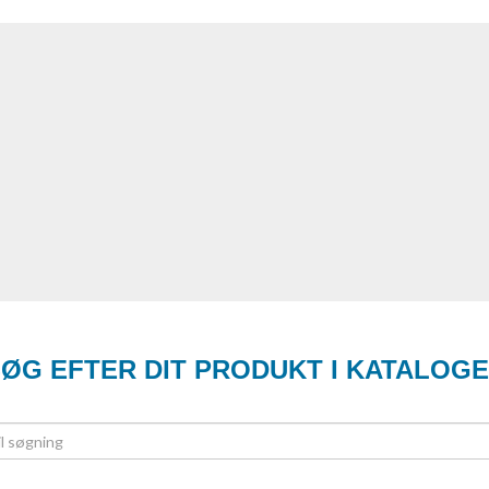
ØG EFTER DIT PRODUKT I KATALOG