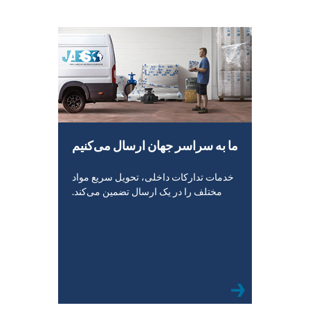
ما به سراسر جهان ارسال می‌کنیم
خدمات تدارکات داخلی، تحویل سریع مواد
مختلف را در یک ارسال تضمین می‌کند.