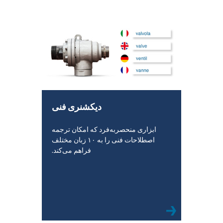
دیکشنری فنی
ابزاری منحصر‌به‌فرد که امکان ترجمه
اصطلاحات فنی را به ۱۰ زبان مختلف
فراهم می‌کند.