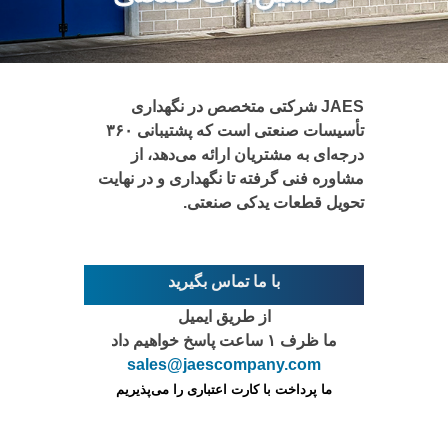
JAES شرکتی متخصص در نگهداری
تأسیسات صنعتی است که پشتیبانی ۳۶۰
درجه‌ای به مشتریان ارائه می‌دهد، از
مشاوره فنی گرفته تا نگهداری و در نهایت
تحویل قطعات یدکی صنعتی.
با ما تماس بگیرید
از طریق ایمیل
ما ظرف ۱ ساعت پاسخ خواهیم داد
sales@jaescompany.com
ما پرداخت با کارت اعتباری را می‌پذیریم