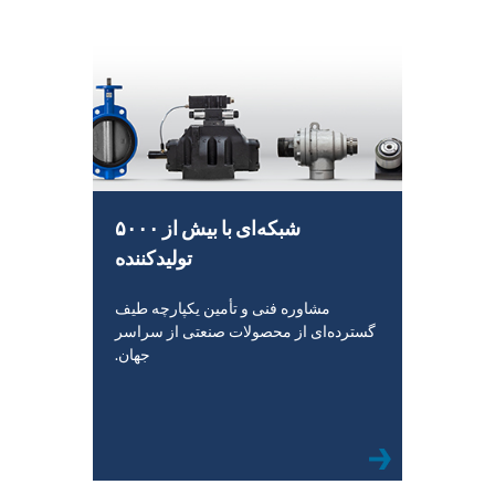
شبکه‌ای با بیش از ۵۰۰۰
تولیدکننده
مشاوره فنی و تأمین یکپارچه طیف
گسترده‌ای از محصولات صنعتی از سراسر
جهان.