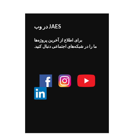
JAES در وب
برای اطلاع از آخرین پروژه‌ها
ما را در شبکه‌های اجتماعی دنبال کنید.