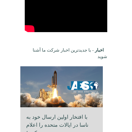
اخبار
- با جدیدترین اخبار شرکت ما آشنا
شوید
با افتخار اولین ارسال خود به
ناسا در ایالات متحده را اعلام