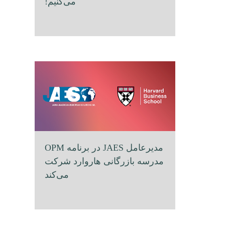
می‌کنیم!
مدیرعامل JAES در برنامه OPM
مدرسه بازرگانی هاروارد شرکت
می‌کند