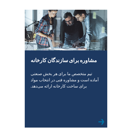
مشاوره برای سازندگان کارخانه
تیم متخصص ما برای هر بخش صنعتی
آماده است و مشاوره فنی در انتخاب مواد
برای ساخت کارخانه ارائه می‌دهد.