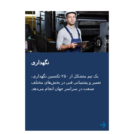
نگهداری
یک تیم متشکل از ۲۵۰ تکنسین نگهداری،
تعمیر و پشتیبانی فنی در بخش‌های مختلف
صنعت در سراسر جهان انجام می‌دهد.