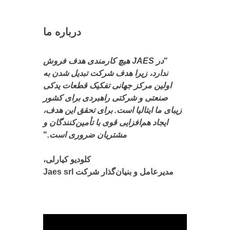
درباره ما
"
در JAES هیچ کارمندی هدف فروش
ندارد، زیرا هدف شرکت تبدیل شدن به
اولین مرکز جهانی تفکیک قطعات یدکی
صنعتی و شرکتی راهبردی برای کشور
زیبای ما ایتالیا است. برای تحقق این هدف،
ایجاد هم‌افزایی قوی با تأمین‌کنندگان و
مشتریان ضروری است.
"
کلودیو کیارلی،
مدیرعامل و بنیان‌گذار شرکت Jaes srl