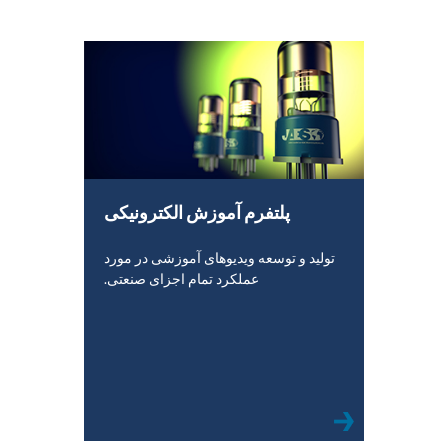
پلتفرم آموزش الکترونیکی
تولید و توسعه ویدیوهای آموزشی در مورد
عملکرد تمام اجزای صنعتی.