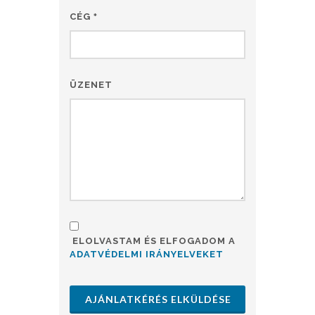
CÉG
*
ÜZENET
ELOLVASTAM ÉS ELFOGADOM A
ADATVÉDELMI IRÁNYELVEKET
AJÁNLATKÉRÉS ELKÜLDÉSE