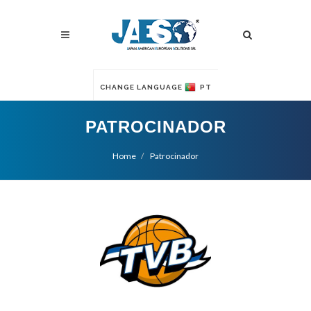
CHANGE LANGUAGE
PT
PATROCINADOR
Home
Patrocinador