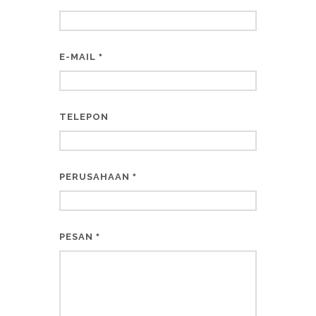
E-MAIL
*
TELEPON
PERUSAHAAN
*
PESAN
*