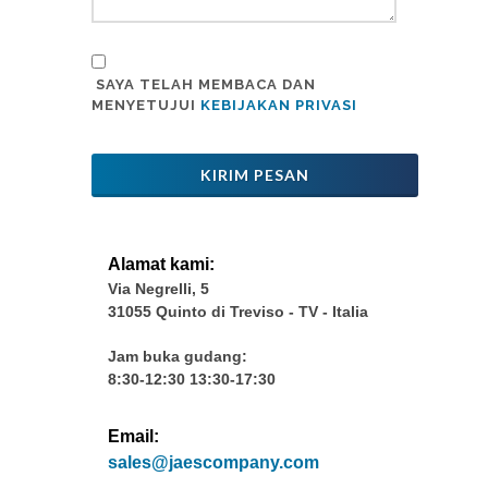
SAYA TELAH MEMBACA DAN
MENYETUJUI
KEBIJAKAN PRIVASI
KIRIM PESAN
Alamat kami:
Via Negrelli, 5
31055 Quinto di Treviso - TV - Italia
Jam buka gudang:
8:30-12:30 13:30-17:30
Email:
sales@jaescompany.com