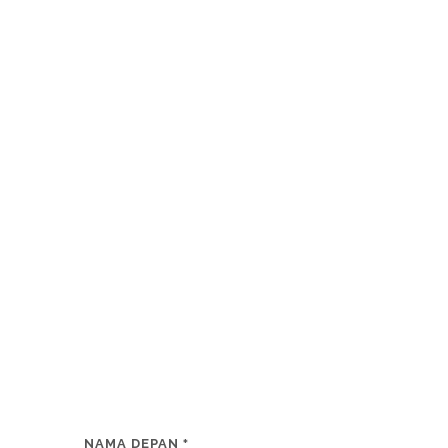
NAMA DEPAN
*