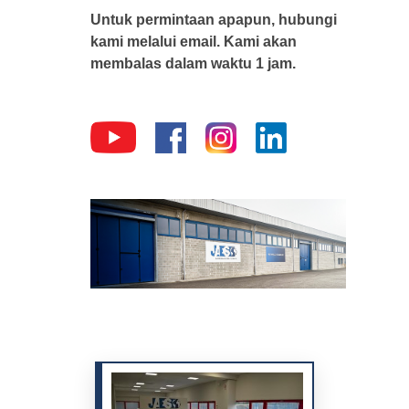
Untuk permintaan apapun, hubungi
kami melalui email. Kami akan
membalas dalam waktu 1 jam.