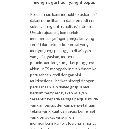
menghargai hasil yang dicapai.
Perusahaan kami mengkhususkan diri
dalam pemeliharaan dan penyediaan
suku cadang untuk aplikasi industri.
Untuk tujuan ini, kami telah
membentuk jaringan penjualan yang
terdiri dari teknisi komersial yang
mengunjungi pelanggan di wilayah
yang ditugaskan, menerima
permintaan langsung dari pengguna
akhir. JAES menggabungkan dinamika
perusahaan kecil dengan visi
multinasional, berkat sinergi dengan
perusahaan lain dalam grup. Kami
berniat mempercayakan wilayah
tersebut kepada tenaga penjual muda
yang ambisius, dengan pengetahuan
teknis yang kuat dan sikap komersial
yang terbukti, yang ingin
mengembangkan profesionalismenya