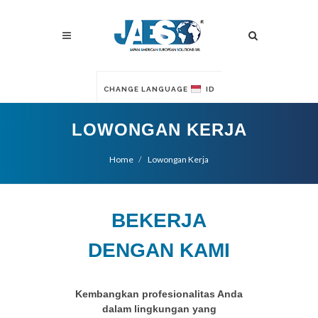
CHANGE LANGUAGE
ID
LOWONGAN KERJA
Home
Lowongan Kerja
BEKERJA
DENGAN KAMI
Kembangkan profesionalitas Anda
dalam lingkungan yang