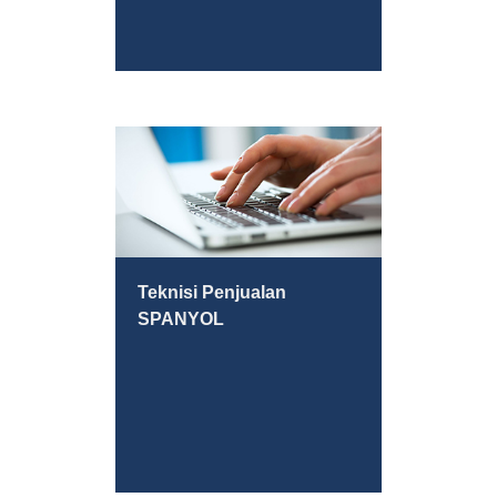
Teknisi Penjualan
SPANYOL