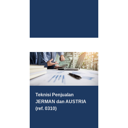
Teknisi Penjualan
JERMAN dan AUSTRIA
(ref. 0310)