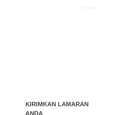
Insinyur
KIRIMKAN LAMARAN
ANDA