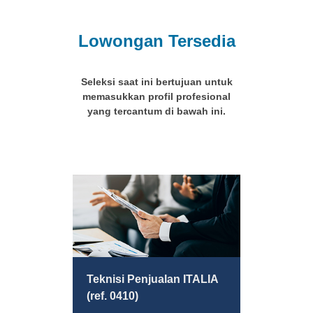
Lowongan Tersedia
Seleksi saat ini bertujuan untuk
memasukkan profil profesional
yang tercantum di bawah ini.
Teknisi Penjualan ITALIA
(ref. 0410)