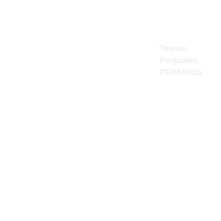
Teknisi
Penjualan
PERANCIS