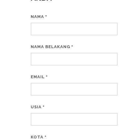
NAMA
*
NAMA BELAKANG
*
EMAIL
*
USIA
*
KOTA
*