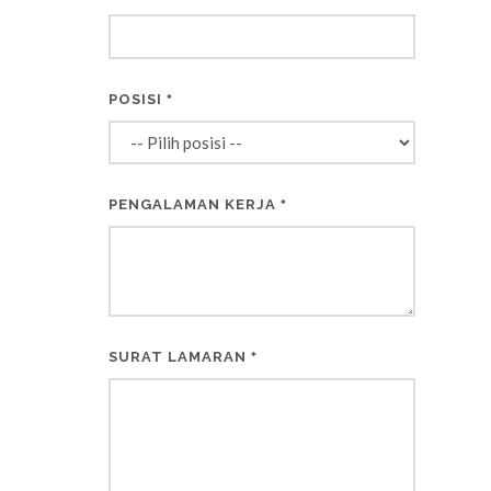
POSISI
*
PENGALAMAN KERJA
*
SURAT LAMARAN
*