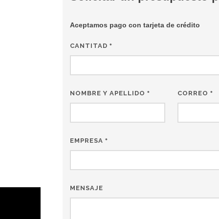
Aceptamos pago con tarjeta de crédito
CANTITAD
*
NOMBRE Y APELLIDO
CORREO
*
*
EMPRESA
*
MENSAJE