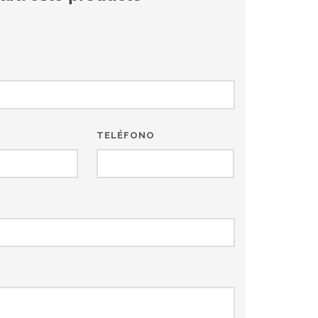
TELÉFONO