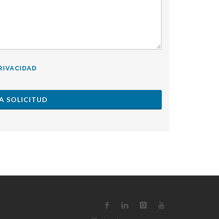
RIVACIDAD
A SOLICITUD