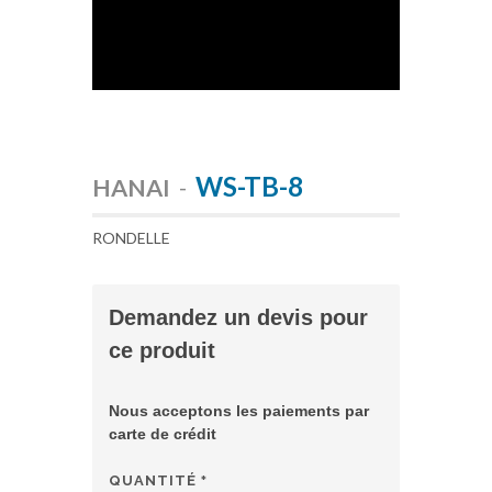
WS-TB-8
HANAI
-
RONDELLE
Demandez un devis pour
ce produit
Nous acceptons les paiements par
carte de crédit
QUANTITÉ
*