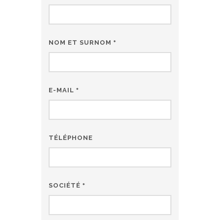
NOM ET SURNOM
*
E-MAIL
*
TÉLÉPHONE
SOCIÉTÉ
*