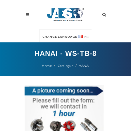
CHANGE LANGUAGE
FR
HANAI - WS-TB-8
Home
Catalogue
HANAI