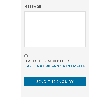
MESSAGE
J'AI LU ET J'ACCEPTE LA
POLITIQUE DE CONFIDENTIALITÉ
SEND THE ENQUIRY