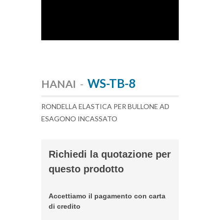
WS-TB-8
HANAI
-
RONDELLA ELASTICA PER BULLONE AD
ESAGONO INCASSATO
Richiedi la quotazione per
questo prodotto
Accettiamo il pagamento con carta
di credito