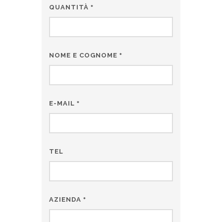
QUANTITÀ
*
NOME E COGNOME
*
E-MAIL
*
TEL
AZIENDA
*