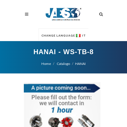
CHANGE LANGUAGE
IT
HANAI - WS-TB-8
Home
Catalogo
HANAI