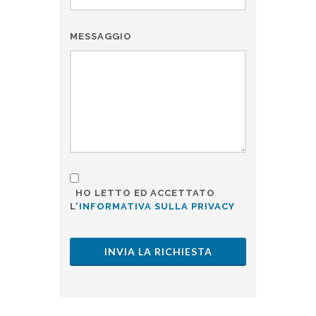
MESSAGGIO
HO LETTO ED ACCETTATO
L'
INFORMATIVA SULLA PRIVACY
INVIA LA RICHIESTA