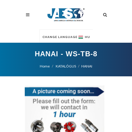
CHANGE LANGUAGE
HU
HANAI - WS-TB-8
Home
KATALÓGUS
HANAI