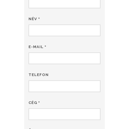
NÉV
*
E-MAIL
*
TELEFON
CÉG
*