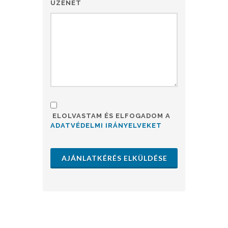
ÜZENET
ELOLVASTAM ÉS ELFOGADOM A
ADATVÉDELMI IRÁNYELVEKET
AJÁNLATKÉRÉS ELKÜLDÉSE