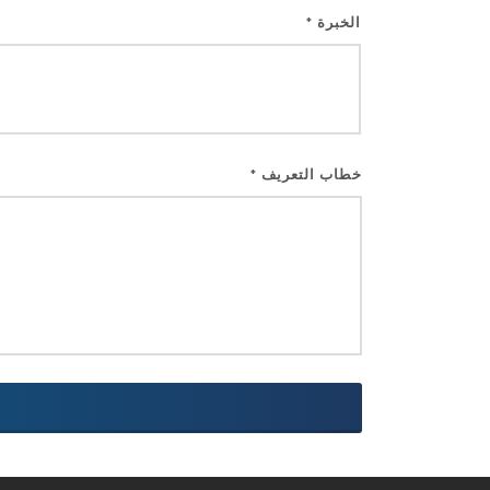
الخبرة
*
خطاب التعريف
*