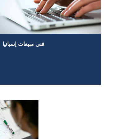
فني مبيعات إسبانيا