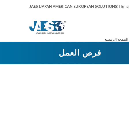
JAES (JAPAN AMERICAN EUROPEAN SOLUTIONS) | Emai
الصفحة الرئيسية
فرص العمل