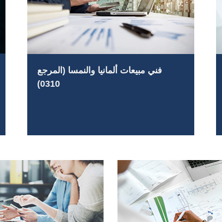
فني مبيعات ألمانيا والنمسا (المرجع
0310)