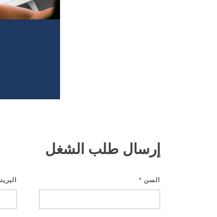
إرسال طلب الشغل
السن
البريد
*