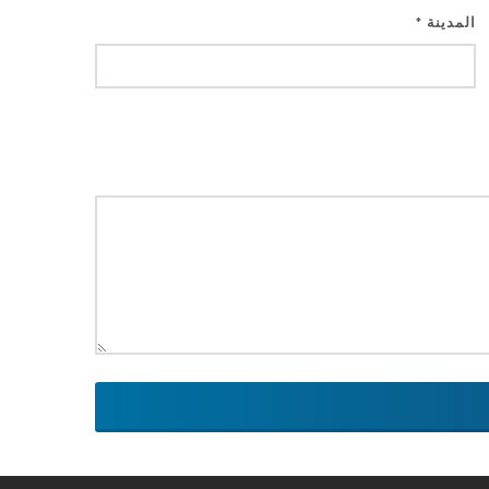
المدينة
*